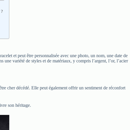
 ?
racelet et peut être personnalisée avec une photo, un nom, une date de
 une variété de styles et de matériaux, y compris l’argent, l’or, l’acier
être cher décédé. Elle peut également offrir un sentiment de réconfort
ivre son héritage.