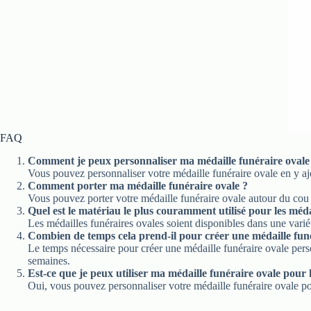
FAQ
Comment je peux personnaliser ma médaille funéraire ovale
Vous pouvez personnaliser votre médaille funéraire ovale en y ajo
Comment porter ma médaille funéraire ovale ?
Vous pouvez porter votre médaille funéraire ovale autour du cou 
Quel est le matériau le plus couramment utilisé pour les méda
Les médailles funéraires ovales soient disponibles dans une variét
Combien de temps cela prend-il pour créer une médaille funé
Le temps nécessaire pour créer une médaille funéraire ovale pers
semaines.
Est-ce que je peux utiliser ma médaille funéraire ovale pou
Oui, vous pouvez personnaliser votre médaille funéraire ovale po