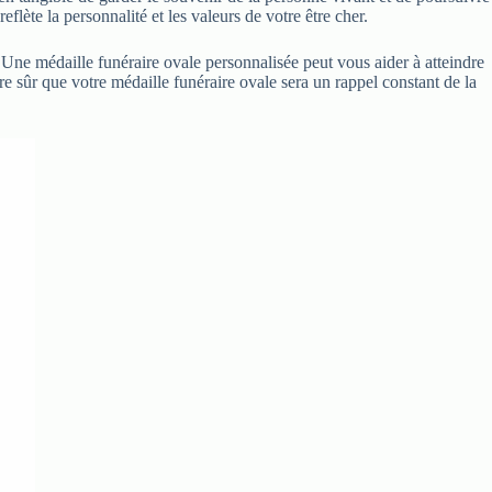
lète la personnalité et les valeurs de votre être cher.
 Une médaille funéraire ovale personnalisée peut vous aider à atteindre
re sûr que votre médaille funéraire ovale sera un rappel constant de la