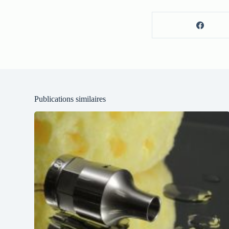
Publications similaires