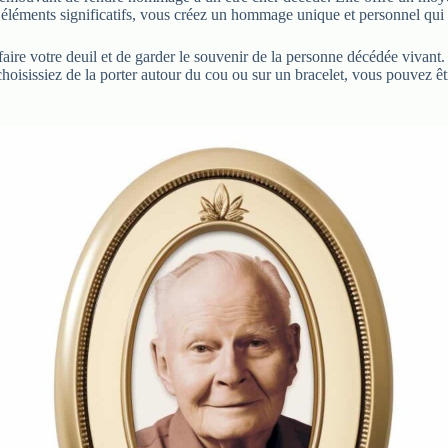
éléments significatifs, vous créez un hommage unique et personnel qui ref
aire votre deuil et de garder le souvenir de la personne décédée vivant.
hoisissiez de la porter autour du cou ou sur un bracelet, vous pouvez êt